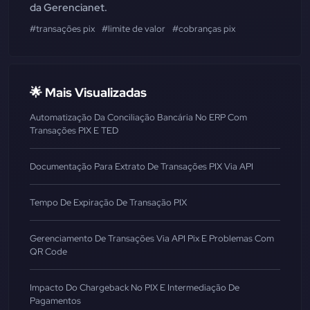
da Gerencianet.
#transações pix
#limite de valor
#cobranças pix
🌟 Mais Visualizadas
Automatização Da Conciliação Bancária No ERP Com
Transações PIX E TED
Documentação Para Extrato De Transações PIX Via API
Tempo De Expiração De Transação PIX
Gerenciamento De Transações Via API Pix E Problemas Com
QR Code
Impacto Do Chargeback No PIX E Intermediação De
Pagamentos