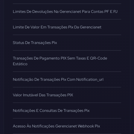
Limites De Devoluções Na Gerencianet Para Contas PF E PJ
Limite De Valor Em Transações Pix Da Gerencianet
Status De Transações Pix
Transações De Pagamento PIX Sem Taxas E QR-Code
Estático
Notificação De Transações Pix Com Notification_url
Valor Imutável Das Transações PIX
Notificações E Consultas De Transações Pix
Acesso Às Notificações Gerencianet Webhook Pix