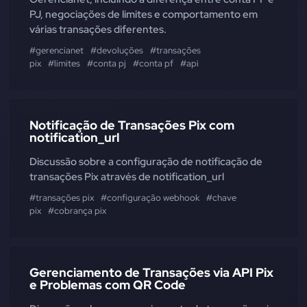
PJ, negociações de limites e comportamento em
várias transações diferentes.
#gerencianet
#devoluções
#transações
pix
#limites
#conta pj
#conta pf
#api
Notificação de Transações Pix com
notification_url
Discussão sobre a configuração de notificação de
transações Pix através de notification_url
#transações pix
#configuração webhook
#chave
pix
#cobrança pix
Gerenciamento de Transações via API Pix
e Problemas com QR Code