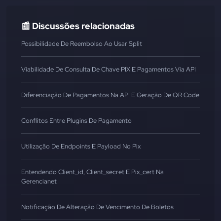
📰 Discussões relacionadas
Possibilidade De Reembolso Ao Usar Split
Viabilidade De Consulta De Chave PIX E Pagamentos Via API
Diferenciação De Pagamentos Na API E Geração De QR Code
Conflitos Entre Plugins De Pagamento
Utilização De Endpoints E Payload No Pix
Entendendo Client_id, Client_secret E Pix_cert Na
Gerencianet
Notificação De Alteração De Vencimento De Boletos