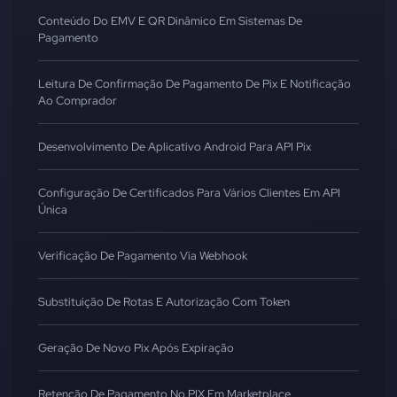
Conteúdo Do EMV E QR Dinâmico Em Sistemas De
Pagamento
Leitura De Confirmação De Pagamento De Pix E Notificação
Ao Comprador
Desenvolvimento De Aplicativo Android Para API Pix
Configuração De Certificados Para Vários Clientes Em API
Única
Verificação De Pagamento Via Webhook
Substituição De Rotas E Autorização Com Token
Geração De Novo Pix Após Expiração
Retenção De Pagamento No PIX Em Marketplace