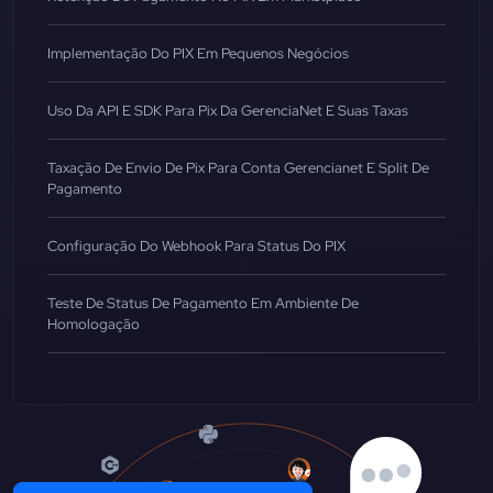
Implementação Do PIX Em Pequenos Negócios
Uso Da API E SDK Para Pix Da GerenciaNet E Suas Taxas
Taxação De Envio De Pix Para Conta Gerencianet E Split De
Pagamento
Configuração Do Webhook Para Status Do PIX
Teste De Status De Pagamento Em Ambiente De
Homologação