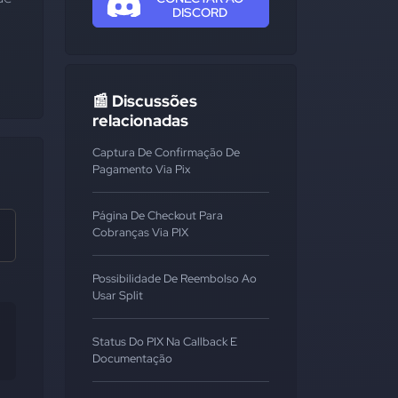
DISCORD
📰 Discussões
relacionadas
Captura De Confirmação De
Pagamento Via Pix
Página De Checkout Para
Cobranças Via PIX
Possibilidade De Reembolso Ao
Usar Split
Status Do PIX Na Callback E
Documentação