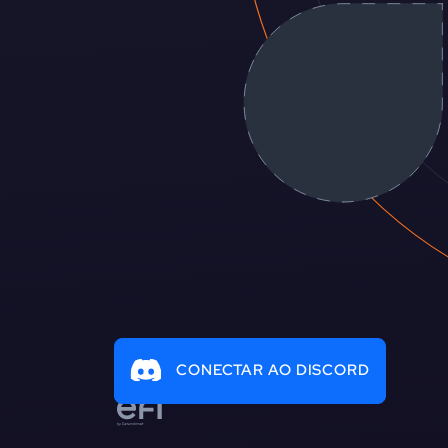
CONECTAR AO DISCORD