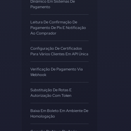
Dinâmico Em Sistemas De
Pagamento
Leitura De Confirmação De
Pagamento De Pix E Notificação
Ao Comprador
Configuração De Certificados
Para Vários Clientes Em API Única
Verificação De Pagamento Via
Webhook
Substituição De Rotas E
Autorização Com Token
Baixa Em Boleto Em Ambiente De
Homologação