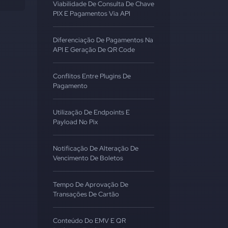
Viabilidade De Consulta De Chave
PIX E Pagamentos Via API
Diferenciação De Pagamentos Na
API E Geração De QR Code
Conflitos Entre Plugins De
Pagamento
Utilização De Endpoints E
Payload No Pix
Notificação De Alteração De
Vencimento De Boletos
Tempo De Aprovação De
Transações De Cartão
Conteúdo Do EMV E QR