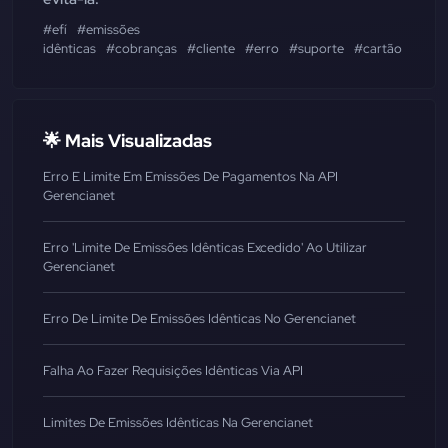
#efí
#emissões
idênticas
#cobranças
#cliente
#erro
#suporte
#cartão
🌟 Mais Visualizadas
Erro E Limite Em Emissões De Pagamentos Na API
Gerencianet
Erro 'Limite De Emissões Idênticas Excedido' Ao Utilizar
Gerencianet
Erro De Limite De Emissões Idênticas No Gerencianet
Falha Ao Fazer Requisições Idênticas Via API
Limites De Emissões Idênticas Na Gerencianet