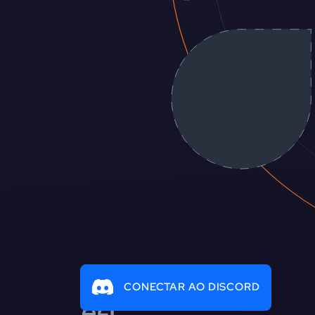
CONECTAR AO DISCORD