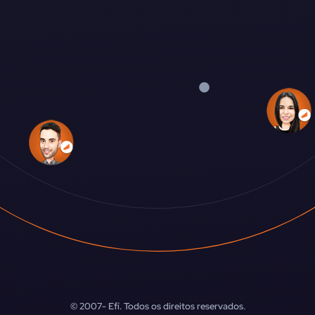
© 2007-
Efí. Todos os direitos reservados.