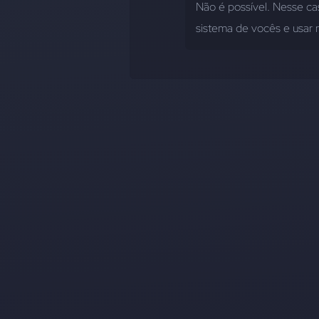
Não é possível. Nesse cas
sistema de vocês e usar 