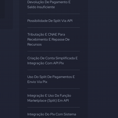
Devolução De Pagamento E
Saldo Insuficiente
Possibilidade De Split Via API
Tributação E CNAE Para
Recebimento E Repasse De
Recursos
Criação De Conta Simplificada E
Integração Com API Pix
Uso Do Split De Pagamentos E
Envio Via Pix
Integração E Uso Da Função
Marketplace (Split) Em API
Integração Do Pix Com Sistema