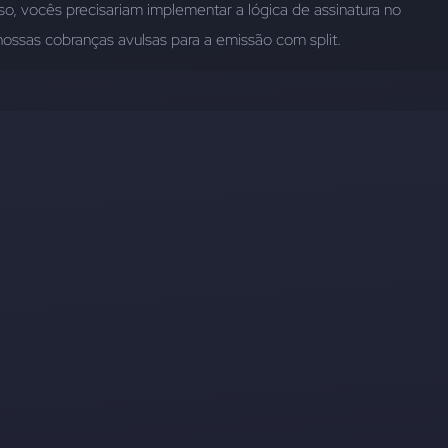
o, vocês precisariam implementar a lógica de assinatura no 
nossas cobranças avulsas para a emissão com split.