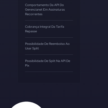
Comportamento Da API Do
Gerencianet Em Assinaturas
Recorrentes
Cobrança Integral Da Tarifa
Repasse
Possibilidade De Reembolso Ao
Usar Split
Possibilidade De Split Na API De
Pix